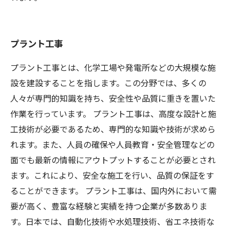
プラント工事
プラント工事とは、化学工場や発電所などの大規模な施
設を建設することを指します。この分野では、多くの
人々が専門的知識を持ち、安全性や品質に重きを置いた
作業を行っています。 プラント工事は、高度な設計と施
工技術が必要であるため、専門的な知識や技術が求めら
れます。また、人員の確保や人員教育・安全管理などの
面でも最新の情報にアウトプットすることが必要とされ
ます。これにより、安全な施工を行い、品質の保証をす
ることができます。 プラント工事は、国内外において需
要が高く、豊富な経験と実績を持つ企業が多数ありま
す。日本では、自動化技術や水処理技術、省エネ技術な