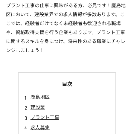
プラント工事の仕事に興味がある方、必見です！鹿島地
区において、建設業界での求人情報が多数あります。こ
こでは、経験者だけでなく未経験者も歓迎される職場
や、資格取得支援を行う企業もあります。プラント工事
に関するスキルを身につけ、将来性のある職業にチャレ
ンジしましょう！
目次
鹿島地区
建設業
プラント工事
求人募集