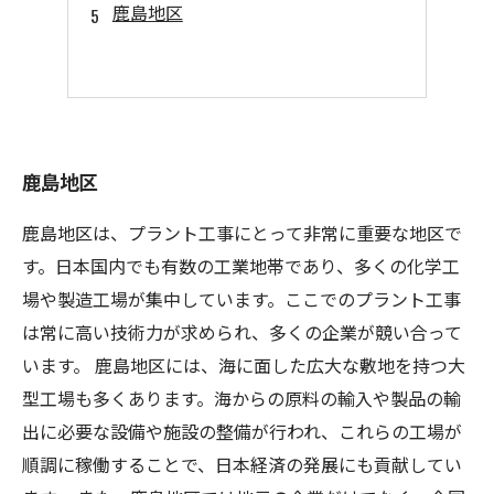
鹿島地区
鹿島地区
鹿島地区は、プラント工事にとって非常に重要な地区で
す。日本国内でも有数の工業地帯であり、多くの化学工
場や製造工場が集中しています。ここでのプラント工事
は常に高い技術力が求められ、多くの企業が競い合って
います。 鹿島地区には、海に面した広大な敷地を持つ大
型工場も多くあります。海からの原料の輸入や製品の輸
出に必要な設備や施設の整備が行われ、これらの工場が
順調に稼働することで、日本経済の発展にも貢献してい