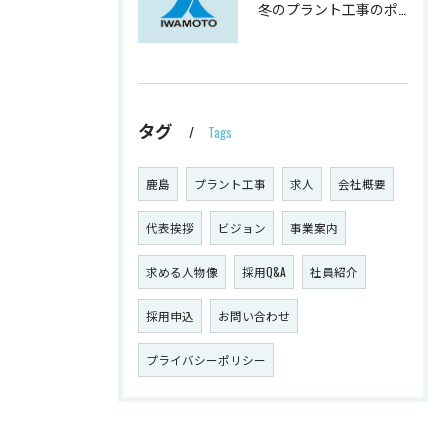
冬のプラント工事のポイントと対策
タグ
Tags
鹿島
プラント工事
求人
会社概要
代表挨拶
ビジョン
事業案内
求める人物像
採用Q&A
社員紹介
採用申込
お問い合わせ
プライバシーポリシー