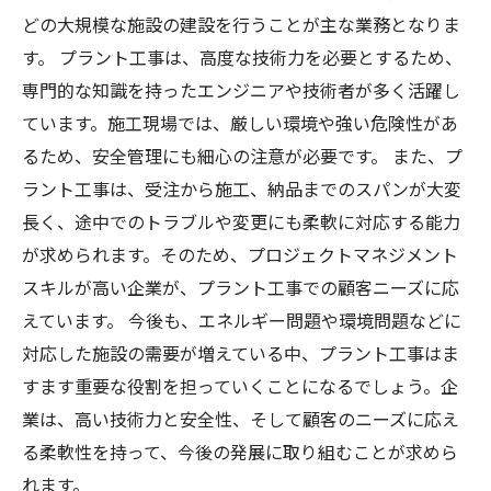
どの大規模な施設の建設を行うことが主な業務となりま
す。 プラント工事は、高度な技術力を必要とするため、
専門的な知識を持ったエンジニアや技術者が多く活躍し
ています。施工現場では、厳しい環境や強い危険性があ
るため、安全管理にも細心の注意が必要です。 また、プ
ラント工事は、受注から施工、納品までのスパンが大変
長く、途中でのトラブルや変更にも柔軟に対応する能力
が求められます。そのため、プロジェクトマネジメント
スキルが高い企業が、プラント工事での顧客ニーズに応
えています。 今後も、エネルギー問題や環境問題などに
対応した施設の需要が増えている中、プラント工事はま
すます重要な役割を担っていくことになるでしょう。企
業は、高い技術力と安全性、そして顧客のニーズに応え
る柔軟性を持って、今後の発展に取り組むことが求めら
れます。