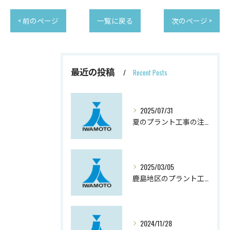
< 前のページ
一覧に戻る
次のページ >
最近の投稿
Recent Posts
2025/07/31
夏のプラント工事の注意点
2025/03/05
鹿島地区のプラント工事の実態
2024/11/28