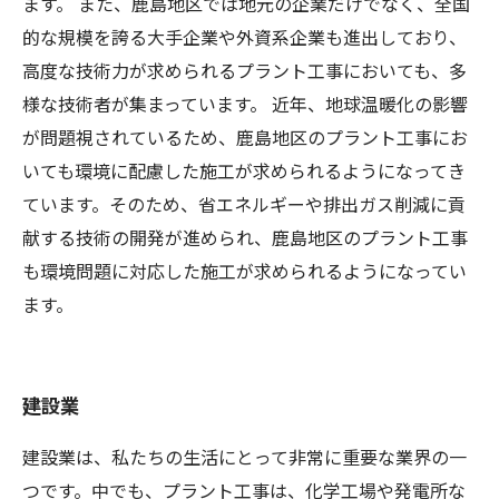
ます。 また、鹿島地区では地元の企業だけでなく、全国
的な規模を誇る大手企業や外資系企業も進出しており、
高度な技術力が求められるプラント工事においても、多
様な技術者が集まっています。 近年、地球温暖化の影響
が問題視されているため、鹿島地区のプラント工事にお
いても環境に配慮した施工が求められるようになってき
ています。そのため、省エネルギーや排出ガス削減に貢
献する技術の開発が進められ、鹿島地区のプラント工事
も環境問題に対応した施工が求められるようになってい
ます。
建設業
建設業は、私たちの生活にとって非常に重要な業界の一
つです。中でも、プラント工事は、化学工場や発電所な