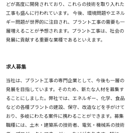
どが高度に開発されており、これらの技術を取り入れた
工事も盛んに行われています。 今後、環境問題やエネル
ギー問題が世界的に注目され、プラント工事の需要も一
層増えることが予想されます。プラント工事は、社会の
発展に貢献する重要な業種であるといえます。
求人募集
当社は、プラント工事の専門企業として、今後も一層の
発展を目指しています。そのため、新たな人材を募集す
ることにしました。弊社では、エネルギー、化学、食品
などの各種プラントの建設、保守、改造などを手がけて
おり、多岐にわたる案件に携わることができます。募集
職種には、土木・建築系の技術者、電気・機械系の技術