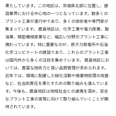
果たしています。この地区は、茨城県北部に位置し、建
設業界における中心地の一つとなっています。数多くの
プラント工事が進行中であり、多くの技術者や専門家が
集まっています。 鹿島地区は、化学工業や電力産業、製
油業、精密機械産業など、幅広い分野のプラント工事に
携わっています。特に重要なのが、原子力発電所や石油
化学コンビナートの建設であり、これらのプラント工事
は国内外から多くの注目を集めています。 鹿島地区にお
いては、豊富な技術力と高い品質管理が求められます。
近年では、環境に配慮した緑化活動や廃棄物処理の改善
など、社会的責任を果たすための取り組みも進んでいま
す。今後も、鹿島地区は地域社会との連携を深め、安全
なプラント工事の実現に向けて取り組んでいくことが期
待されています。