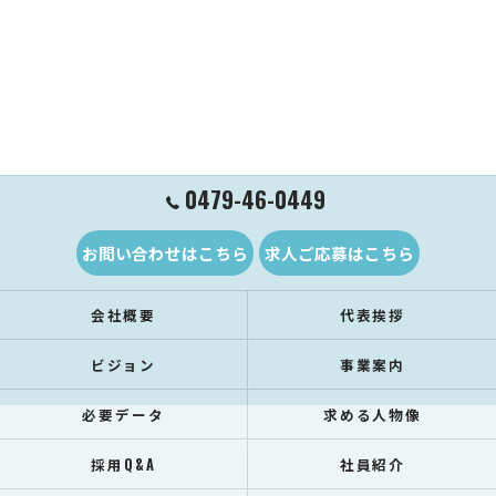
0479-46-0449
お問い合わせはこちら
求人ご応募はこちら
会社概要
代表挨拶
ビジョン
事業案内
必要データ
求める人物像
採用Q&A
社員紹介