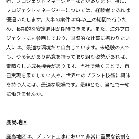
者、プロジェクトマネージャーなどがあります。特に、
プロジェクトマネージャーについては、経験者であれば
優遇いたします。大半の案件は1年以上の期間で行うた
め、長期的な安定雇用が期待できます。また、海外プロ
ジェクトにも参画しており、国際的な仕事に携わりたい
人には、最適な環境だと自負しています。未経験の人で
も、やる気があり熱意を持って取り組む姿勢があれば、
素晴らしい成長機会があります。当社で働くことで、自
己実現を果たしたい人や、世界中のプラント技術に興味
を持つ人には、最適な職場です。是非とも、当社で一緒
に働きませんか。
鹿島地区
鹿島地区は、プラント工事において非常に重要な役割を