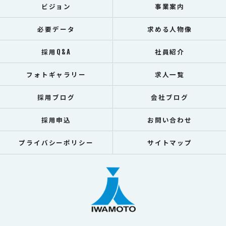
ビジョン
事業案内
必要データ
求める人物像
採用Q&A
社員紹介
フォトギャラリー
求人一覧
採用ブログ
会社ブログ
採用申込
お問い合わせ
プライバシーポリシー
サイトマップ