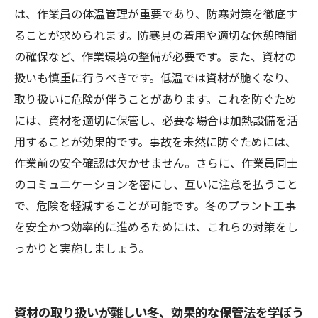
は、作業員の体温管理が重要であり、防寒対策を徹底す
ることが求められます。防寒具の着用や適切な休憩時間
の確保など、作業環境の整備が必要です。また、資材の
扱いも慎重に行うべきです。低温では資材が脆くなり、
取り扱いに危険が伴うことがあります。これを防ぐため
には、資材を適切に保管し、必要な場合は加熱設備を活
用することが効果的です。事故を未然に防ぐためには、
作業前の安全確認は欠かせません。さらに、作業員同士
のコミュニケーションを密にし、互いに注意を払うこと
で、危険を軽減することが可能です。冬のプラント工事
を安全かつ効率的に進めるためには、これらの対策をし
っかりと実施しましょう。
資材の取り扱いが難しい冬、効果的な保管法を学ぼう