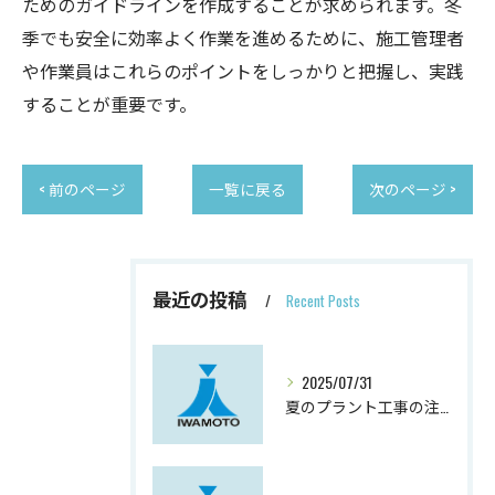
ためのガイドラインを作成することが求められます。冬
季でも安全に効率よく作業を進めるために、施工管理者
や作業員はこれらのポイントをしっかりと把握し、実践
することが重要です。
< 前のページ
一覧に戻る
次のページ >
最近の投稿
Recent Posts
2025/07/31
夏のプラント工事の注意点