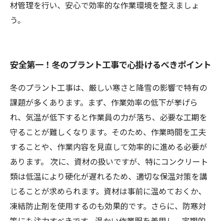
材管理を行い、安心で効率的な作業環境を整えましょ
う。
安全第一！冬のプラント工事で心掛けるべきポイント
冬のプラント工事は、厳しい寒さと降雪の影響で特有の
課題が多くあります。まず、作業効率の低下が挙げら
れ、気温が低下すると作業員の力が落ち、必要な工期を
守ることが難しくなります。そのため、作業時間を工夫
することや、作業内容を見直して効率的に進める必要が
あります。 次に、資材の扱いですが、特にコンクリート
類は低温により硬化が遅れるため、適切な保温対策を講
じることが求められます。資材は事前に温めておくか、
凍結防止剤を使用するのも効果的です。さらに、防寒対
策にも注力すべきです。温かい作業服を着用し、定期的