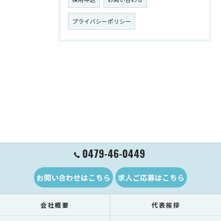
プライバシーポリシー
0479-46-0449
お問い合わせはこちら
求人ご応募はこちら
会社概要
代表挨拶