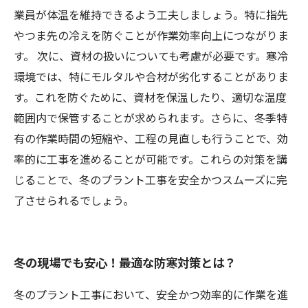
業員が体温を維持できるよう工夫しましょう。特に指先
やつま先の冷えを防ぐことが作業効率向上につながりま
す。 次に、資材の扱いについても考慮が必要です。寒冷
環境では、特にモルタルや合材が劣化することがありま
す。これを防ぐために、資材を保温したり、適切な温度
範囲内で保管することが求められます。さらに、冬季特
有の作業時間の短縮や、工程の見直しも行うことで、効
率的に工事を進めることが可能です。これらの対策を講
じることで、冬のプラント工事を安全かつスムーズに完
了させられるでしょう。
冬の現場でも安心！最適な防寒対策とは？
冬のプラント工事において、安全かつ効率的に作業を進