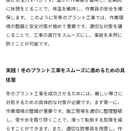
に休憩をとることで、体温を維持し、作業員の安全を確
保します。 このように冬季のプラント工事では、作業環
境の整備と安全対策が極めて重要です。適切な対策を講
じることで、工事の進行をスムーズにし、事故を未然に
防ぐことが可能です。
実践！冬のプラント工事をスムーズに進めるための具
体策
冬のプラント工事を成功させるためには、厳しい寒さに
対処するための具体的な対策が必要です。まず第一に、
作業環境の整備が重要です。施工現場を適切に整理整頓
し、雪や氷を取り除くことで、滑って転倒する危険を減
らすことができます。また、適切な防寒具を用意し、作