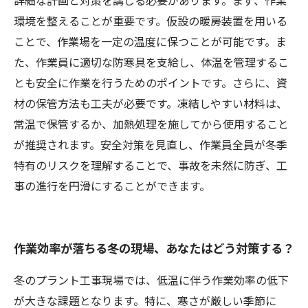
詳細な計画と対策を講じる必要があります。まず、作業
環境を整えることが重要です。仮設の暖房装置を用いる
ことで、作業場を一定の温度に保つことが可能です。ま
た、作業員に適切な防寒具を支給し、体温を管理するこ
とも安全に作業を行うためのポイントです。さらに、資
材の保管方法も工夫が必要です。凍結しやすい材料は、
常温で保管するか、加熱処理を施してから使用すること
が推奨されます。安全対策を見直し、作業員全員が冬季
特有のリスクを理解することで、事故を未然に防ぎ、工
事の進行を円滑にすることができます。
作業効率が落ちる冬の現場、あなたはどう対策する？
冬のプラント工事現場では、低温に伴う作業効率の低下
が大きな課題となります。特に、寒さが厳しい季節に