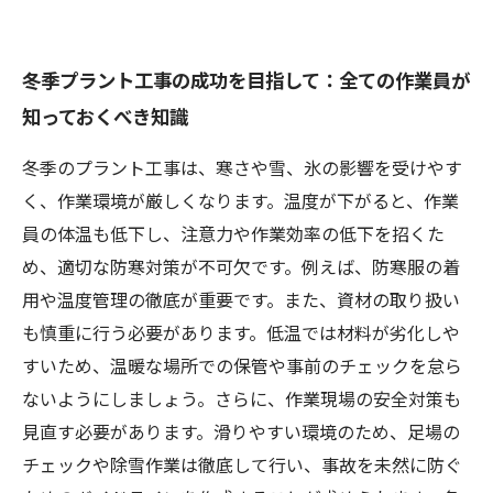
冬季プラント工事の成功を目指して：全ての作業員が
知っておくべき知識
冬季のプラント工事は、寒さや雪、氷の影響を受けやす
く、作業環境が厳しくなります。温度が下がると、作業
員の体温も低下し、注意力や作業効率の低下を招くた
め、適切な防寒対策が不可欠です。例えば、防寒服の着
用や温度管理の徹底が重要です。また、資材の取り扱い
も慎重に行う必要があります。低温では材料が劣化しや
すいため、温暖な場所での保管や事前のチェックを怠ら
ないようにしましょう。さらに、作業現場の安全対策も
見直す必要があります。滑りやすい環境のため、足場の
チェックや除雪作業は徹底して行い、事故を未然に防ぐ