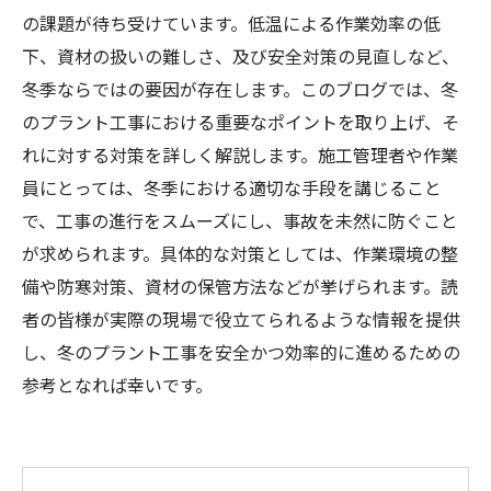
の課題が待ち受けています。低温による作業効率の低
下、資材の扱いの難しさ、及び安全対策の見直しなど、
冬季ならではの要因が存在します。このブログでは、冬
のプラント工事における重要なポイントを取り上げ、そ
れに対する対策を詳しく解説します。施工管理者や作業
員にとっては、冬季における適切な手段を講じること
で、工事の進行をスムーズにし、事故を未然に防ぐこと
が求められます。具体的な対策としては、作業環境の整
備や防寒対策、資材の保管方法などが挙げられます。読
者の皆様が実際の現場で役立てられるような情報を提供
し、冬のプラント工事を安全かつ効率的に進めるための
参考となれば幸いです。